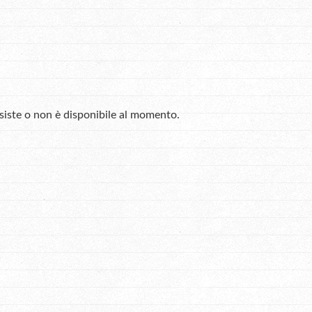
esiste o non è disponibile al momento.