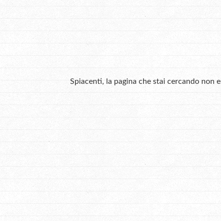
Spiacenti, la pagina che stai cercando non 