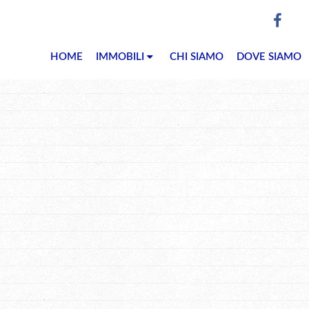
HOME
IMMOBILI
CHI SIAMO
DOVE SIAMO