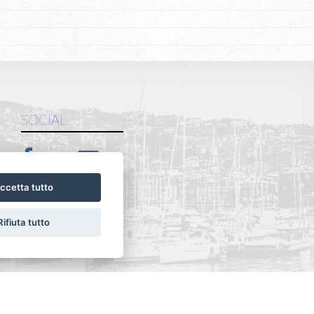
SOCIAL
ccetta tutto
Rifiuta tutto