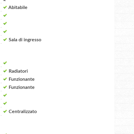
Abitabile
Sala di ingresso
Radiatori
Funzionante
Funzionante
Centralizzato