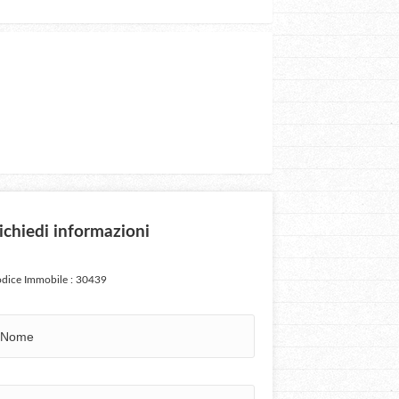
ichiedi informazioni
dice Immobile : 30439