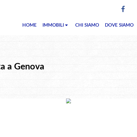
HOME
IMMOBILI
CHI SIAMO
DOVE SIAMO
ta a Genova