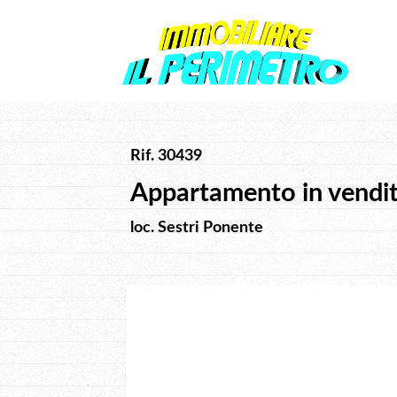
Rif. 30439
Appartamento in vendi
loc. Sestri Ponente