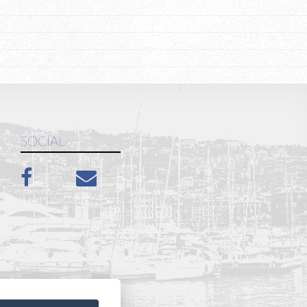
SOCIAL