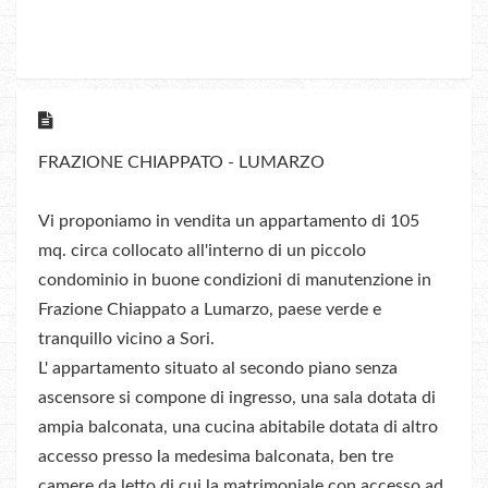
FRAZIONE CHIAPPATO - LUMARZO
Vi proponiamo in vendita un appartamento di 105
mq. circa collocato all'interno di un piccolo
condominio in buone condizioni di manutenzione in
Frazione Chiappato a Lumarzo, paese verde e
tranquillo vicino a Sori.
L' appartamento situato al secondo piano senza
ascensore si compone di ingresso, una sala dotata di
ampia balconata, una cucina abitabile dotata di altro
accesso presso la medesima balconata, ben tre
camere da letto di cui la matrimoniale con accesso ad