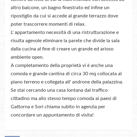
altro balcone, un bagno finestrato ed infine un
ripostiglio da cui si accede al grande terrazzo dove
poter trascorrere momenti di relax.
L' appartamento necessità di una ristrutturazione e
risulta agevole eliminare la parete che divide la sala
dalla cucina al fine di creare un grande ed arioso
ambiente open.
A completamento della proprietà vi è anche una
comoda e grande cantina di circa 30 mq collocata al
piano terreno e collegata all' androne della palazzina.
Se stai cercando una casa lontana dal traffico
cittadino ma allo stesso tempo comoda ai paesi di
Gattorna e Sori chiama subito in agenzia per
concordare un appuntamento di visita!