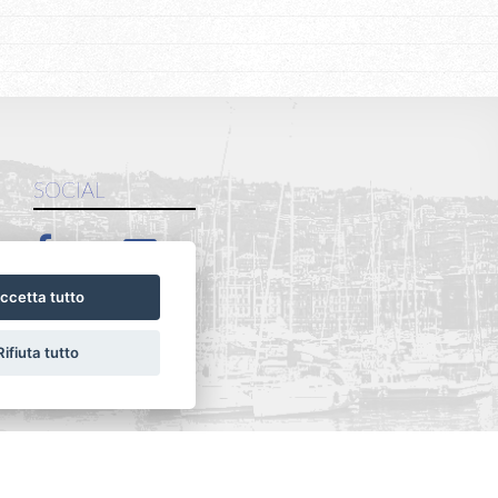
SOCIAL
ccetta tutto
Rifiuta tutto