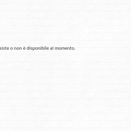
esiste o non è disponibile al momento.