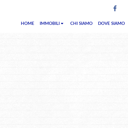
HOME
IMMOBILI
CHI SIAMO
DOVE SIAMO