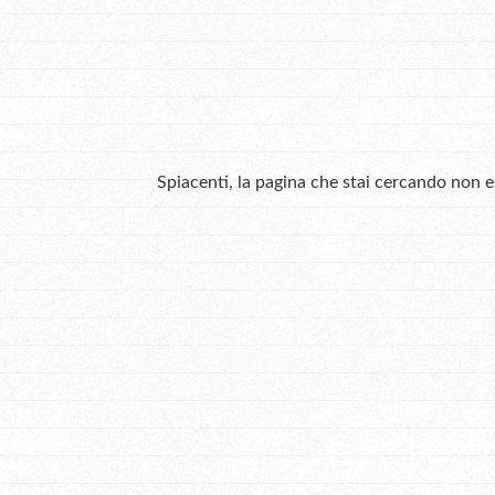
Spiacenti, la pagina che stai cercando non 