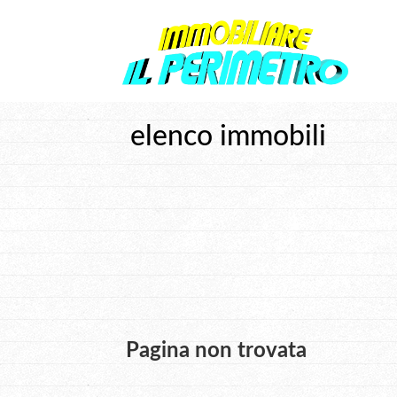
elenco immobili
Pagina non trovata