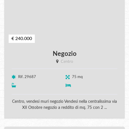
€ 240.000
Negozio
Centro
Rif. 29687
75 mq
Centro, vendesi muri negozio Vendesi nella centralissima via
XII Ottobre negozio a reddito di mq. 75 con 2 ...