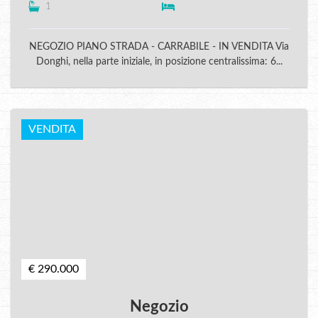
1
NEGOZIO PIANO STRADA - CARRABILE - IN VENDITA Via
Donghi, nella parte iniziale, in posizione centralissima: 6...
VENDITA
€ 290.000
Negozio