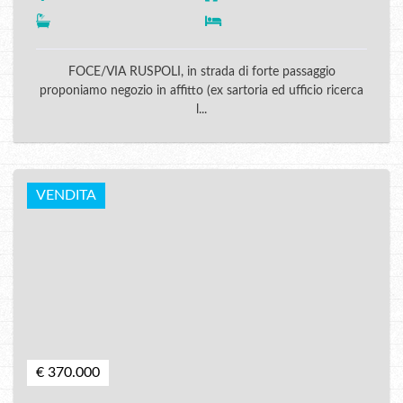
FOCE/VIA RUSPOLI, in strada di forte passaggio
proponiamo negozio in affitto (ex sartoria ed ufficio ricerca
l...
VENDITA
€ 370.000