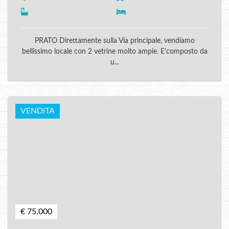
PRATO Direttamente sulla Via principale, vendiamo
bellissimo locale con 2 vetrine molto ampie. E'composto da
u...
VENDITA
€ 75.000