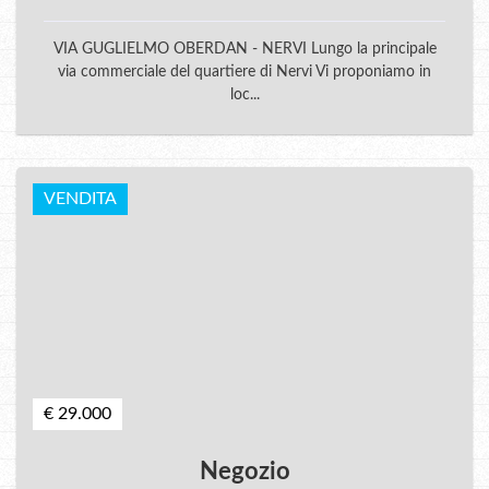
VIA GUGLIELMO OBERDAN - NERVI Lungo la principale
via commerciale del quartiere di Nervi Vi proponiamo in
loc...
VENDITA
€ 29.000
Negozio