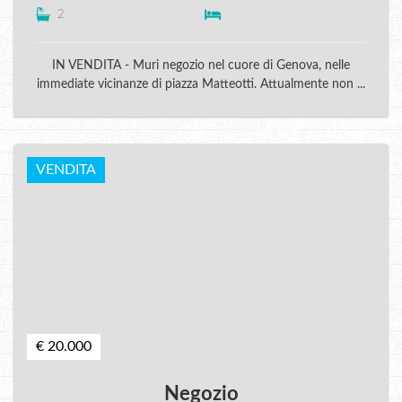
2
IN VENDITA - Muri negozio nel cuore di Genova, nelle
immediate vicinanze di piazza Matteotti. Attualmente non ...
VENDITA
€ 20.000
Negozio