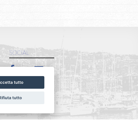
SOCIAL
ccetta tutto
Rifiuta tutto