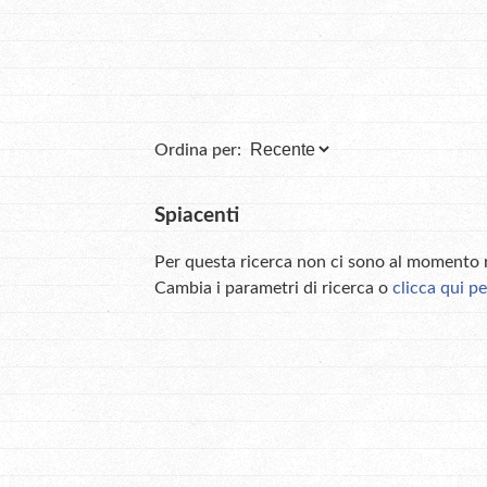
Ordina per:
Spiacenti
Per questa ricerca non ci sono al momento ri
Cambia i parametri di ricerca o
clicca qui pe