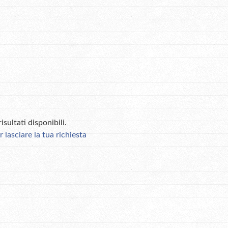
sultati disponibili.
r lasciare la tua richiesta