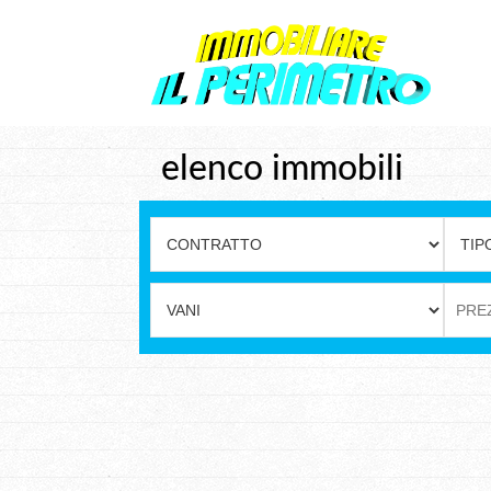
elenco immobili