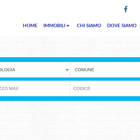
HOME
IMMOBILI
CHI SIAMO
DOVE SIAMO